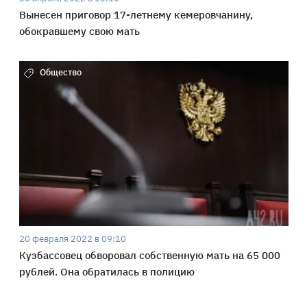
Вынесен приговор 17-летнему кемеровчанину,
обокравшему свою мать
Общество
20 февраля 2022 в 09:10
Кузбассовец обворовал собственную мать на 65 000
рублей. Она обратилась в полицию