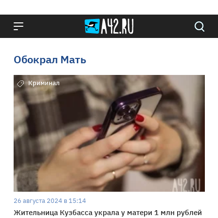
Обокрал Мать
Криминал
26 августа 2024 в 15:14
Жительница Кузбасса украла у матери 1 млн рублей