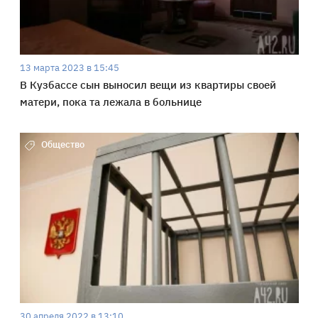
13 марта 2023 в 15:45
В Кузбассе сын выносил вещи из квартиры своей
матери, пока та лежала в больнице
Общество
30 апреля 2022 в 13:10