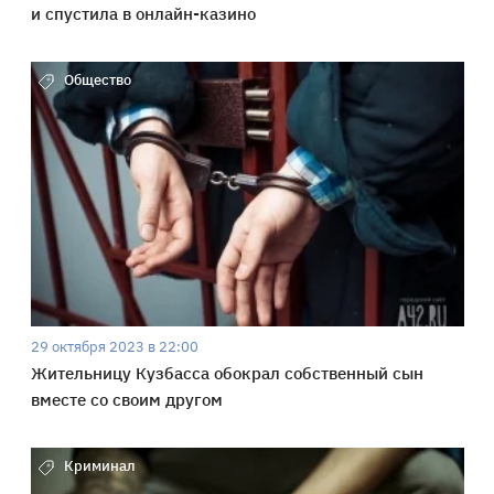
и спустила в онлайн-казино
Общество
29 октября 2023 в 22:00
Жительницу Кузбасса обокрал собственный сын
вместе со своим другом
Криминал