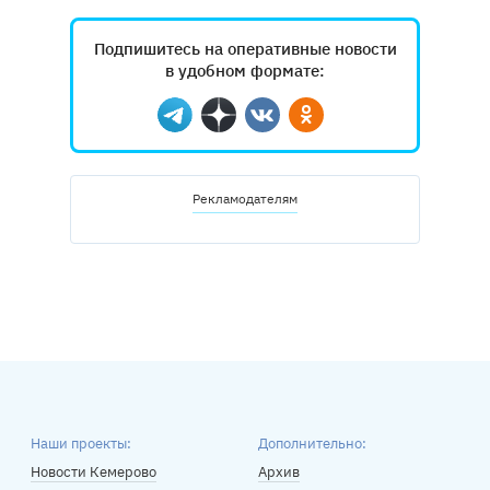
Подпишитесь на оперативные новости
в удобном формате:
Telegram
Дзен
Вконтакте
Одноклассники
Рекламодателям
Наши проекты:
Дополнительно:
Новости Кемерово
Архив