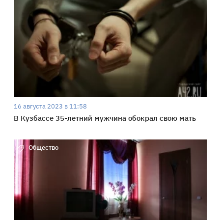
16 августа 2023 в 11:58
В Кузбассе 35-летний мужчина обокрал свою мать
Общество