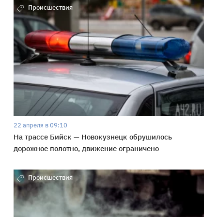
Происшествия
22 апреля в 09:10
На трассе Бийск — Новокузнецк обрушилось
дорожное полотно, движение ограничено
Происшествия