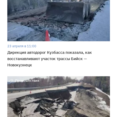
23 апреля в 11:00
Дирекция автодорог Кузбасса показала, как
восстанавливают участок трассы Бийск —
Новокузнецк
Происшествия