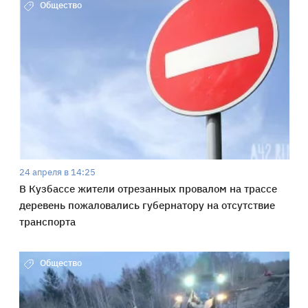
Общество
24 апреля в 14:25
В Кузбассе жители отрезанных провалом на трассе
деревень пожаловались губернатору на отсутствие
транспорта
Общество