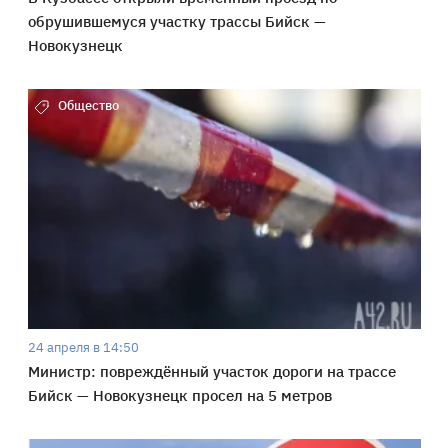
обрушившемуся участку трассы Бийск —
Новокузнецк
Общество
24 апреля в 14:50
Министр: повреждённый участок дороги на трассе
Бийск — Новокузнецк просел на 5 метров