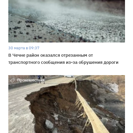
30 марта в 09:37
В Чечне район оказался отрезанным от
транспортного сообщения из-за обрушения дороги
Происшествия