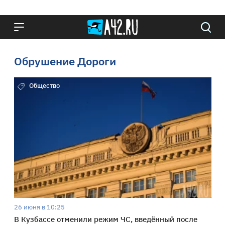
Обрушение Дороги
Общество
26 июня в 10:25
В Кузбассе отменили режим ЧС, введённый после