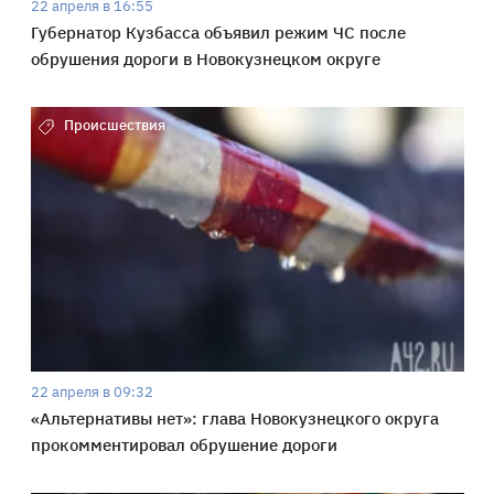
22 апреля в 16:55
Губернатор Кузбасса объявил режим ЧС после
обрушения дороги в Новокузнецком округе
Происшествия
22 апреля в 09:32
«Альтернативы нет»: глава Новокузнецкого округа
прокомментировал обрушение дороги