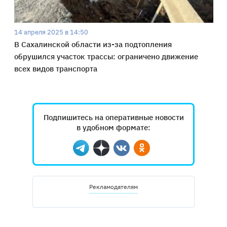
14 апреля 2025 в 14:50
В Сахалинской области из-за подтопления
обрушился участок трассы: ограничено движение
всех видов транспорта
Подпишитесь на оперативные новости
в удобном формате:
Telegram
Дзен
Вконтакте
Одноклассники
Рекламодателям