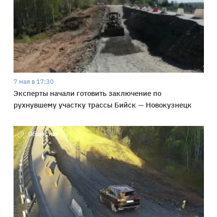
7 мая в 17:30
Эксперты начали готовить заключение по
рухнувшему участку трассы Бийск — Новокузнецк
Общество