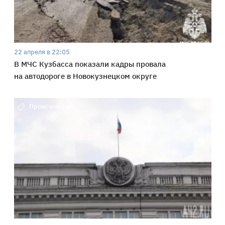
22 апреля в 22:05
В МЧС Кузбасса показали кадры провала
на автодороге в Новокузнецком округе
Происшествия