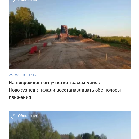
29 мая в 11:17
На повреждённом участке трассы Бийск —
Новокузнецк начали восстанавливать обе полосы
движения
Общество