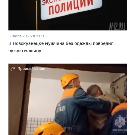
3 июля 2025 в 21:33
В Новокузнецке мужчина без одежды повредил
чужую машину
Происшествия