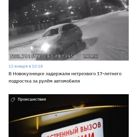
13 января в 10:18
В Новокузнецке задержали нетрезвого 17-летнего
подростка за рулём автомобиля
Происшествия