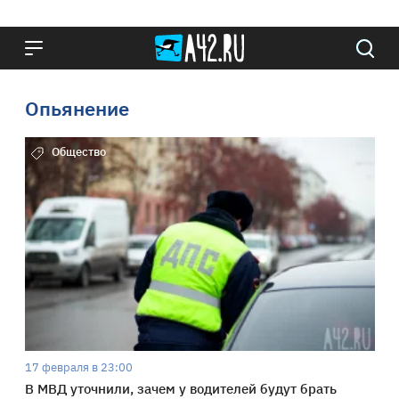
Опьянение
Общество
17 февраля в 23:00
В МВД уточнили, зачем у водителей будут брать