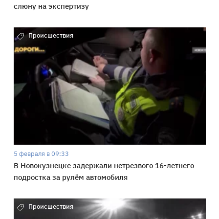
слюну на экспертизу
Происшествия
5 февраля в 09:33
В Новокузнецке задержали нетрезвого 16-летнего
подростка за рулём автомобиля
Происшествия