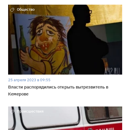
Общество
25 апреля 2023 в 09:55
Власти распорядились открыть вытрезвитель в
Кемерове
Происшествия