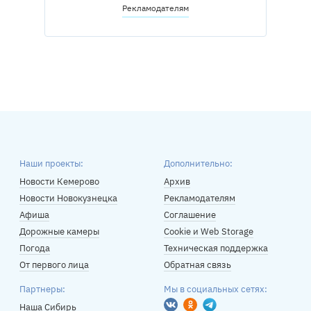
Рекламодателям
Наши проекты:
Дополнительно:
Новости Кемерово
Архив
Новости Новокузнецка
Рекламодателям
Афиша
Соглашение
Дорожные камеры
Cookie и Web Storage
Погода
Техническая поддержка
От первого лица
Обратная связь
Партнеры:
Мы в социальных сетях:
Вконтакте
Одноклассники
Telegram
Наша Сибирь