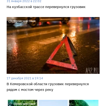
31 января 2022 в 22:02
На кузбасской трассе перевернулся грузовик
Происшествия
17 декабря 2021 в 19:14
В Кемеровской области грузовик перевернулся
рядом с мостом через реку
Происшествия