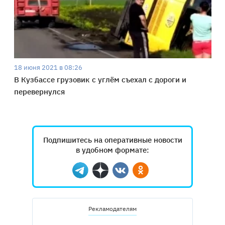
18 июня 2021 в 08:26
В Кузбассе грузовик с углём съехал с дороги и
перевернулся
Подпишитесь на оперативные новости
в удобном формате:
Telegram
Дзен
Вконтакте
Одноклассники
Рекламодателям