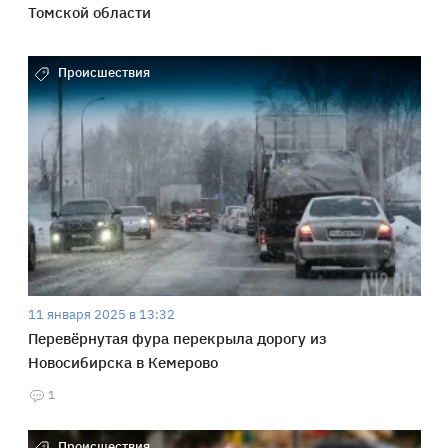
Томской области
Происшествия
11 января 2025 в 13:32
Перевёрнутая фура перекрыла дорогу из
Новосибирска в Кемерово
1
Происшествия