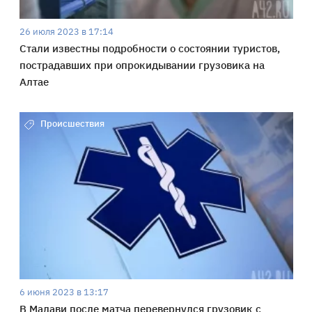
26 июля 2023 в 17:14
Стали известны подробности о состоянии туристов,
пострадавших при опрокидывании грузовика на
Алтае
Происшествия
6 июня 2023 в 13:17
В Малави после матча перевернулся грузовик с