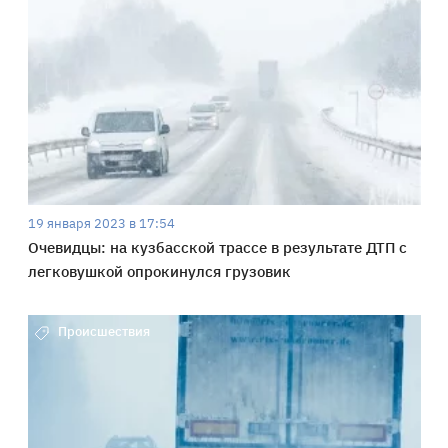
19 января 2023 в 17:54
Очевидцы: на кузбасской трассе в результате ДТП с
легковушкой опрокинулся грузовик
Происшествия