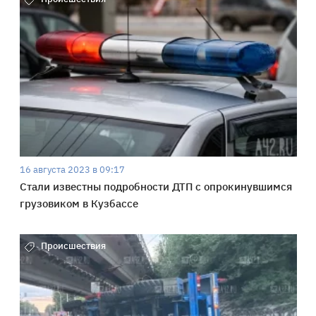
16 августа 2023 в 09:17
Стали известны подробности ДТП с опрокинувшимся
грузовиком в Кузбассе
Происшествия