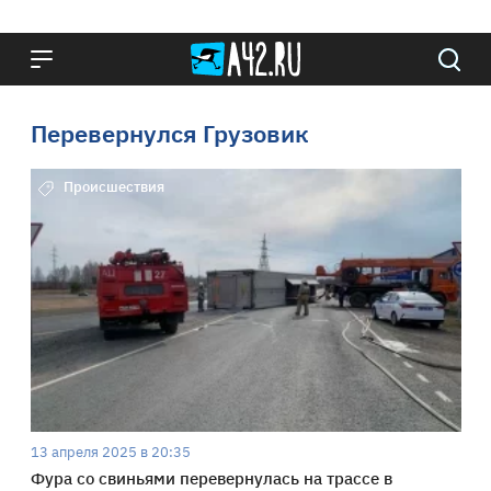
Перевернулся Грузовик
Происшествия
13 апреля 2025 в 20:35
Фура со свиньями перевернулась на трассе в