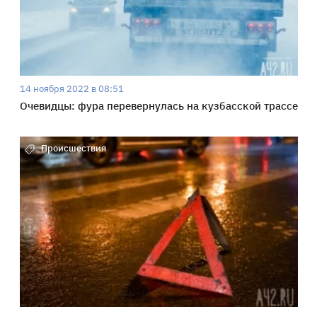
14 ноября 2022 в 08:51
Очевидцы: фура перевернулась на кузбасской трассе
Происшествия