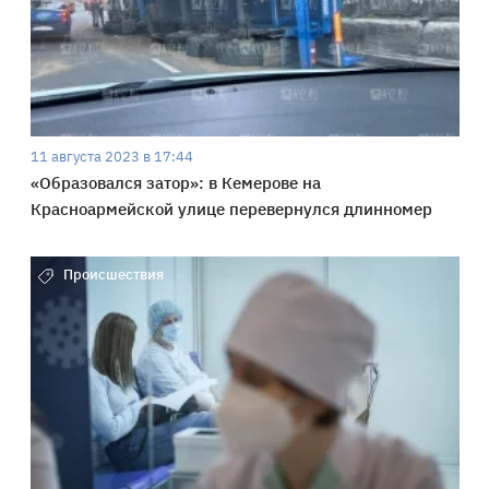
11 августа 2023 в 17:44
«Образовался затор»: в Кемерове на
Красноармейской улице перевернулся длинномер
Происшествия