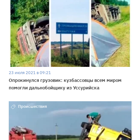
23 июля 2021 в 09:21
Опрокинулся грузовик: кузбассовцы всем миром
помогли дальнобойщику из Уссурийска
Происшествия