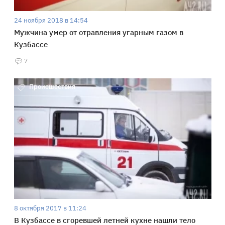
24 ноября 2018 в 14:54
Мужчина умер от отравления угарным газом в
Кузбассе
7
Происшествия
8 октября 2017 в 11:24
В Кузбассе в сгоревшей летней кухне нашли тело