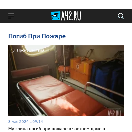
Погиб При Пожаре
Происшествия
3 мая 2024 в 09:14
Мужчина погиб при пожаре в частном доме в