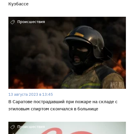
Кузбассе
Происшествия
13 августа 2023 в 13:45
В Саратове пострадавший при пожаре на складе с
этиловым спиртом скончался в больнице
Происшествия