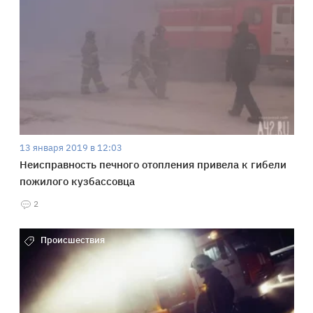
13 января 2019 в 12:03
Неисправность печного отопления привела к гибели
пожилого кузбассовца
2
Происшествия