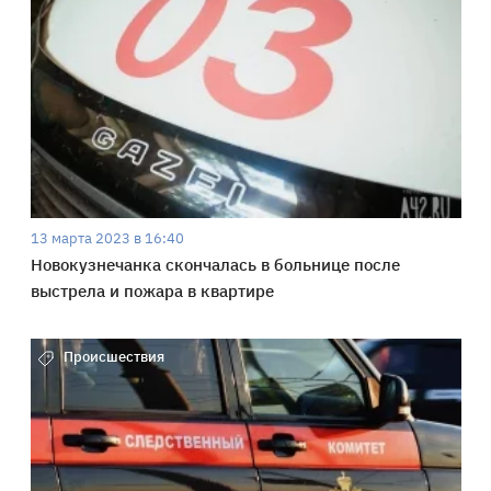
13 марта 2023 в 16:40
Новокузнечанка скончалась в больнице после
выстрела и пожара в квартире
Происшествия