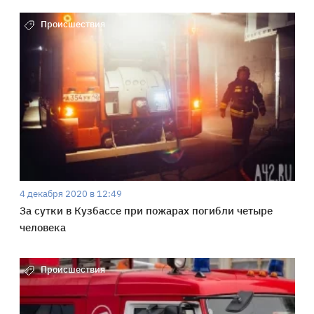
Происшествия
4 декабря 2020 в 12:49
За сутки в Кузбассе при пожарах погибли четыре
человека
Происшествия