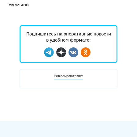
мужчины
Подпишитесь на оперативные новости
в удобном формате:
Telegram
Дзен
Вконтакте
Одноклассники
Рекламодателям