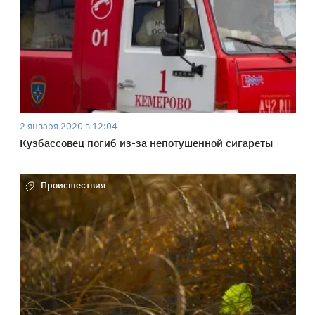
2 января 2020 в 12:04
Кузбассовец погиб из-за непотушенной сигареты
Происшествия