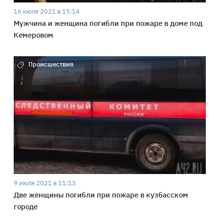
16 июля 2021 в 15:14
Мужчина и женщина погибли при пожаре в доме под
Кемеровом
Происшествия
9 июля 2021 в 11:13
Две женщины погибли при пожаре в кузбасском
городе