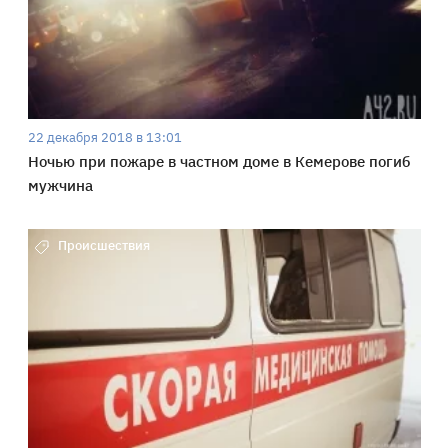
22 декабря 2018 в 13:01
Ночью при пожаре в частном доме в Кемерове погиб
мужчина
Происшествия