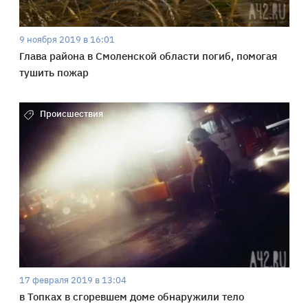
9 ноября 2019 в 16:01
Глава района в Смоленской области погиб, помогая
тушить пожар
Происшествия
17 февраля 2019 в 13:04
в Топках в сгоревшем доме обнаружили тело