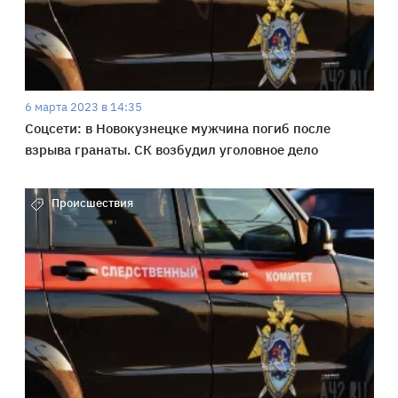
6 марта 2023 в 14:35
Соцсети: в Новокузнецке мужчина погиб после
взрыва гранаты. СК возбудил уголовное дело
Происшествия