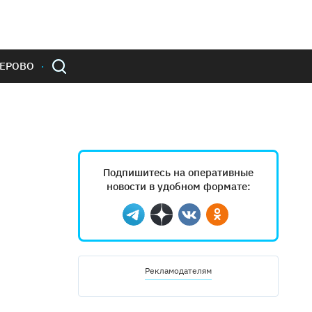
ЕРОВО
Подпишитесь на оперативные
новости в удобном формате:
Telegram
Дзен
Вконтакте
Одноклассники
Рекламодателям