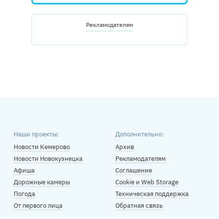
Рекламодателям
Наши проекты:
Дополнительно:
Новости Кемерово
Архив
Новости Новокузнецка
Рекламодателям
Афиша
Соглашение
Дорожные камеры
Cookie и Web Storage
Погода
Техническая поддержка
От первого лица
Обратная связь