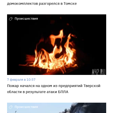
домокомплектов разгорелся в Томске
Происшествия
7 февраля в 10:57
Пожар начался на одном из предприятий Тверской
области в результате атаки БПЛА
Происшествия