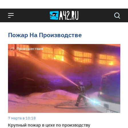
Пожар На Производстве
Происшествия
7 марта в 10:18
Крупный пожар в цехе по производству