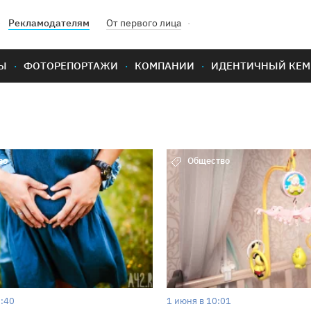
Рекламодателям
От первого лица
Ы
ФОТОРЕПОРТАЖИ
КОМПАНИИ
ИДЕНТИЧНЫЙ КЕМ
во
Общество
2:40
1 июня в 10:01