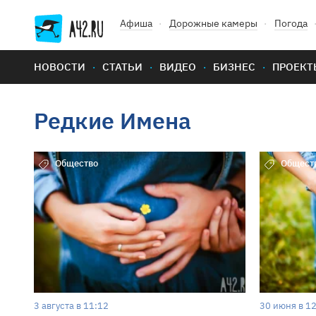
Афиша
Дорожные камеры
Погода
НОВОСТИ
СТАТЬИ
ВИДЕО
БИЗНЕС
ПРОЕКТ
Редкие Имена
Общество
Общест
3 августа в 11:12
30 июня в 1