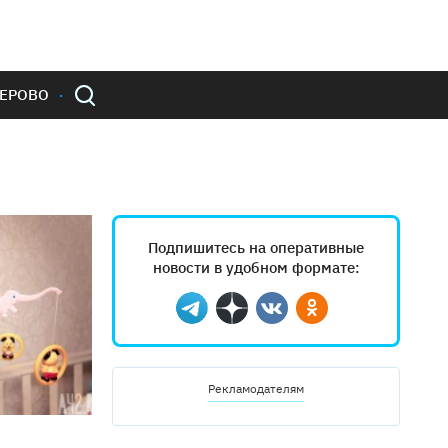
ЕРОВО
Подпишитесь на оперативные
новости в удобном формате:
Telegram
Дзен
Вконтакте
Одноклассники
Рекламодателям