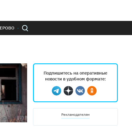
ЕРОВО
Подпишитесь на оперативные
новости в удобном формате:
Telegram
Дзен
Вконтакте
Одноклассники
Рекламодателям