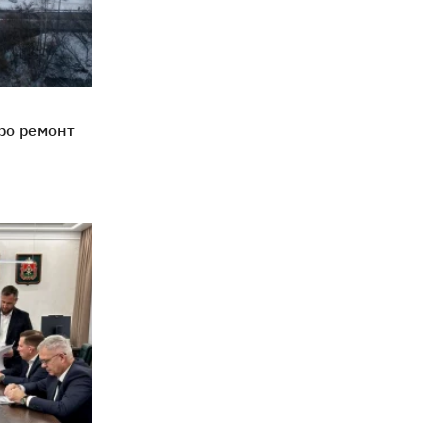
ро ремонт