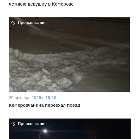
летнюю девушку в Кемерове
Происшествия
20 декабря 2025 в 15:15
Кемеровчанина переехал поезд
Происшествия