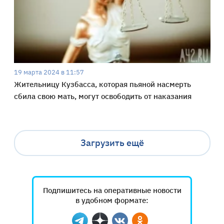
19 марта 2024 в 11:57
Жительницу Кузбасса, которая пьяной насмерть
сбила свою мать, могут освободить от наказания
Загрузить ещё
Подпишитесь на оперативные новости
в удобном формате: