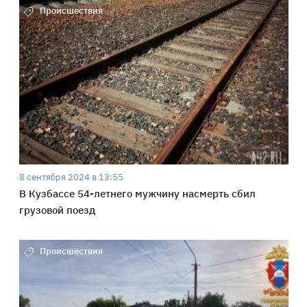
Происшествия
8 сентября 2024 в 13:55
В Кузбассе 54-летнего мужчину насмерть сбил
грузовой поезд
Происшествия