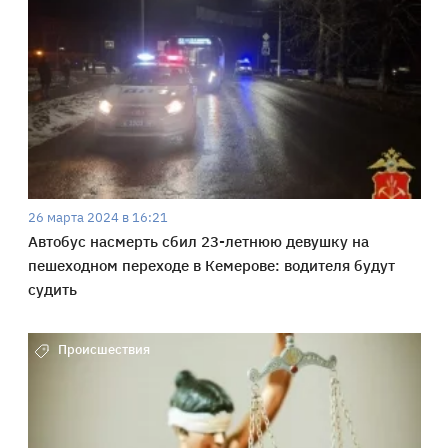
26 марта 2024 в 16:21
Автобус насмерть сбил 23-летнюю девушку на
пешеходном переходе в Кемерове: водителя будут
судить
Происшествия