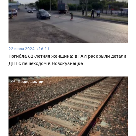
22 июля 2024 в 16:11
Погибла 62-летняя женщина: в ГАИ раскрыли детали
ДТП с пешеходом в Новокузнецке
Происшествия