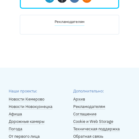
Telegram
Дзен
Вконтакте
Одноклассники
Рекламодателям
Наши проекты:
Дополнительно:
Новости Кемерово
Архив
Новости Новокузнецка
Рекламодателям
Афиша
Соглашение
Дорожные камеры
Cookie и Web Storage
Погода
Техническая поддержка
От первого лица
Обратная связь