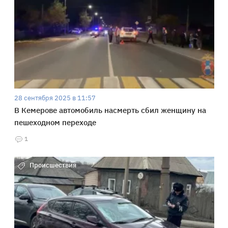
28 сентября 2025 в 11:57
В Кемерове автомобиль насмерть сбил женщину на
пешеходном переходе
1
Происшествия