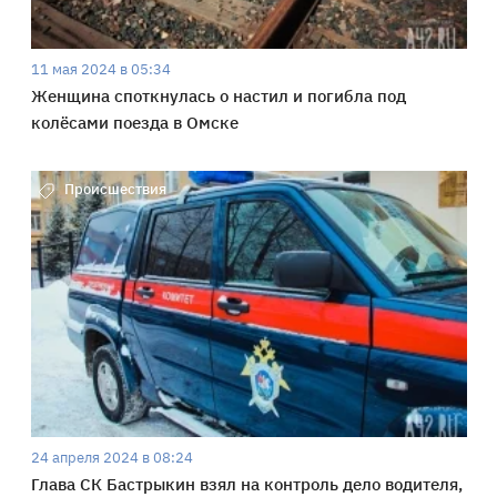
11 мая 2024 в 05:34
Женщина споткнулась о настил и погибла под
колёсами поезда в Омске
Происшествия
24 апреля 2024 в 08:24
Глава СК Бастрыкин взял на контроль дело водителя,