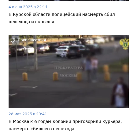
4 июня 2025 в 22:11
В Курской области полицейский насмерть сбил
пешехода и скрылся
Происшествия
26 мая 2025 в 20:41
В Москве к 6 годам колонии приговорили курьера,
насмерть сбившего пешехода