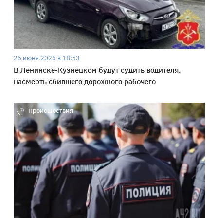
26 июня 2025 в 18:53
В Ленинске-Кузнецком будут судить водителя,
насмерть сбившего дорожного рабочего
Происшествия