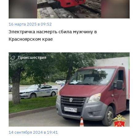
16 марта 2025 в 09:52
Электричка насмерть сбила мужчину в
Красноярском крае
Происшествия
14 сентября 2024 в 19:41