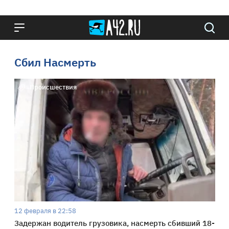
Сбил Насмерть
Происшествия
12 февраля в 22:58
Задержан водитель грузовика, насмерть сбивший 18-