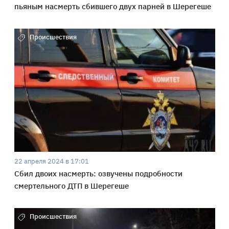
пьяным насмерть сбившего двух парней в Шерегеше
Происшествия
22 апреля 2024 в 17:01
Сбил двоих насмерть: озвучены подробности
смертельного ДТП в Шерегеше
Происшествия