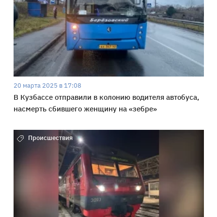
20 марта 2025 в 17:08
В Кузбассе отправили в колонию водителя автобуса,
насмерть сбившего женщину на «зебре»
Происшествия