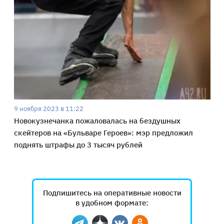
9 ноября 2023 в 11:22
Новокузнечанка пожаловалась на бездушных
скейтеров на «Бульваре Героев»: мэр предложил
поднять штрафы до 3 тысяч рублей
Подпишитесь на оперативные новости
в удобном формате: