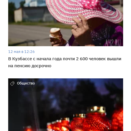
12 мая в 12:26
В Кузбассе с начала года почти 2 600 человек вышли
на пенсию досрочно
Общество