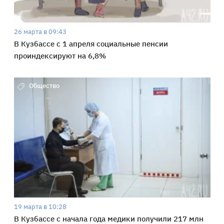
26 марта в 09:43
В Кузбассе с 1 апреля социальные пенсии
проиндексируют на 6,8%
Общество
19 марта в 10:28
В Кузбассе с начала года медики получили 217 млн