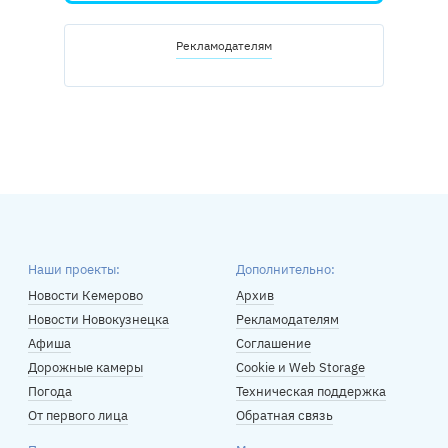
Рекламодателям
Наши проекты:
Дополнительно:
Новости Кемерово
Архив
Новости Новокузнецка
Рекламодателям
Афиша
Соглашение
Дорожные камеры
Cookie и Web Storage
Погода
Техническая поддержка
От первого лица
Обратная связь