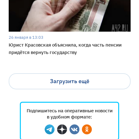
26 января в 13:03
Юрист Красовская объяснила, когда часть пенсии
придётся вернуть государству
Загрузить ещё
Подпишитесь на оперативные новости
в удобном формате:
Telegram
Дзен
Вконтакте
Одноклассники