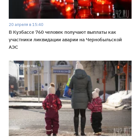
20 апреля в 15:40
В Кузбассе 760 человек получают выплаты как
участники ликвидации аварии на Чернобыльской
АЭС
Общество