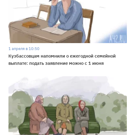
1 апреля в 10:50
Кузбассовцам напомнили о ежегодной семейной
выплате: подать заявление можно с 1 июня
Общество