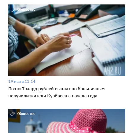
Общество
19 мая в 11:14
Почти 7 млрд рублей выплат по больничным
получили жители Кузбасса с начала года
Общество