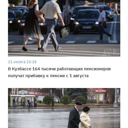
21 июля в 10:18
В Кузбассе 164 тысячи работающих пенсионеров
получат прибавку к пенсии с 1 августа
Общество