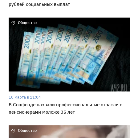
рублей социальных выплат
Общество
10 марта в 11:04
В Соцфонде назвали профессиональные отрасли с
пенсионерами моложе 35 лет
Общество