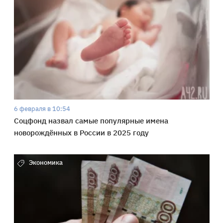
6 февраля в 10:54
Соцфонд назвал самые популярные имена
новорождённых в России в 2025 году
Экономика