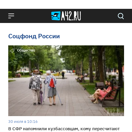
Соцфонд России
Общество
30 июля в 10:16
В СФР напомнили кузбассовцам, кому пересчитают