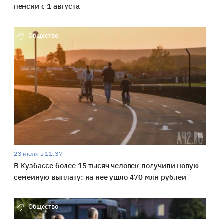
пенсии с 1 августа
Общество
23 июля в 11:37
В Кузбассе более 15 тысяч человек получили новую
семейную выплату: на неё ушло 470 млн рублей
Общество