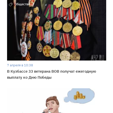
Общество
7 апреля в 10:38
В Кузбассе 33 ветерана ВОВ получат ежегодную
выплату ко Дню Победы
Общество