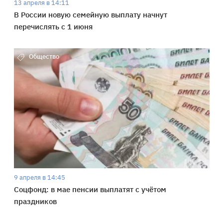
13 апреля в 14:11
В России новую семейную выплату начнут
перечислять с 1 июня
Общество
9 апреля в 14:45
Соцфонд: в мае пенсии выплатят с учётом
праздников