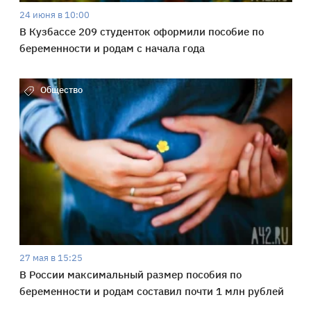
24 июня в 10:00
В Кузбассе 209 студенток оформили пособие по
беременности и родам с начала года
Общество
27 мая в 15:25
В России максимальный размер пособия по
беременности и родам составил почти 1 млн рублей