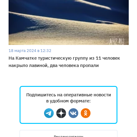
18 марта 2024 в 12:32
На Камчатке туристическую группу из 11 человек
накрыло лавиной, два человека пропали
Подпишитесь на оперативные новости
в удобном формате:
Telegram
Дзен
Вконтакте
Одноклассники
Рекламодателям