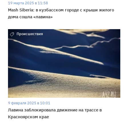
19 марта 2025 в 11:58
Mash Siberia: в кузбасском городе с крыши жилого
дома сошла «лавина»
Происшествия
9 февраля 2025 в 10:01
Лавина заблокировала движение на трассе в
Красноярском крае