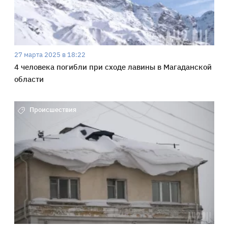
27 марта 2025 в 18:22
4 человека погибли при сходе лавины в Магаданской
области
Происшествия