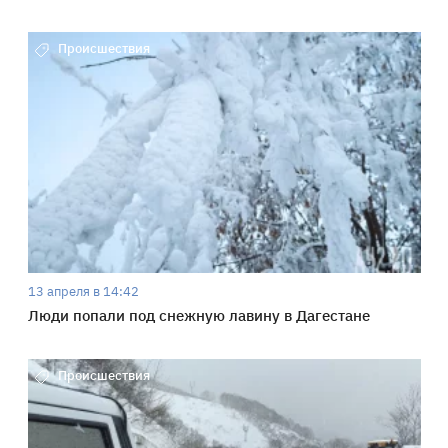
Происшествия
13 апреля в 14:42
Люди попали под снежную лавину в Дагестане
Происшествия