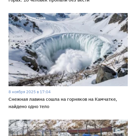
Происшествия
8 ноября 2025 в 17:04
Снежная лавина сошла на горняков на Камчатке,
найдено одно тело
Происшествия