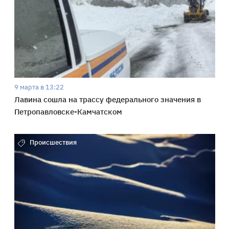
9 марта в 13:22
Лавина сошла на трассу федерального значения в
Петропавловске-Камчатском
Происшествия