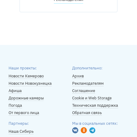
Наши проекты:
Дополнительно:
Новости Кемерово
Архив
Новости Новокузнецка
Рекламодателям
Афиша
Соглашение
Дорожные камеры
Cookie и Web Storage
Погода
Техническая поддержка
От первого лица
Обратная связь
Партнеры:
Мы в социальных сетях:
Вконтакте
Одноклассники
Telegram
Наша Сибирь