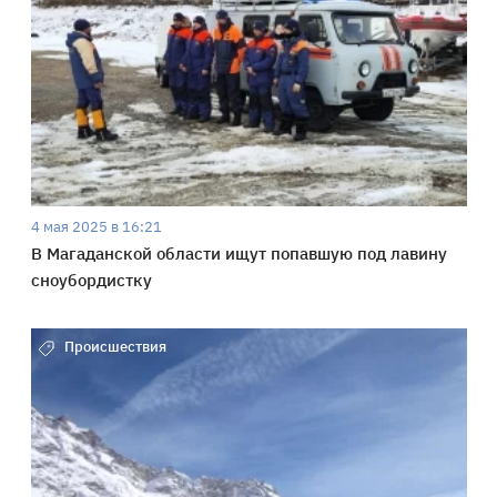
4 мая 2025 в 16:21
В Магаданской области ищут попавшую под лавину
сноубордистку
Происшествия