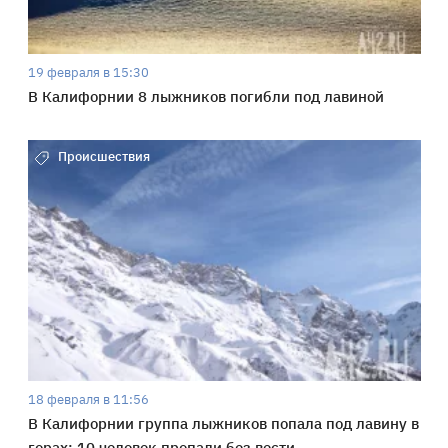
19 февраля в 15:30
В Калифорнии 8 лыжников погибли под лавиной
Происшествия
18 февраля в 11:56
В Калифорнии группа лыжников попала под лавину в
горах: 10 человек пропали без вести