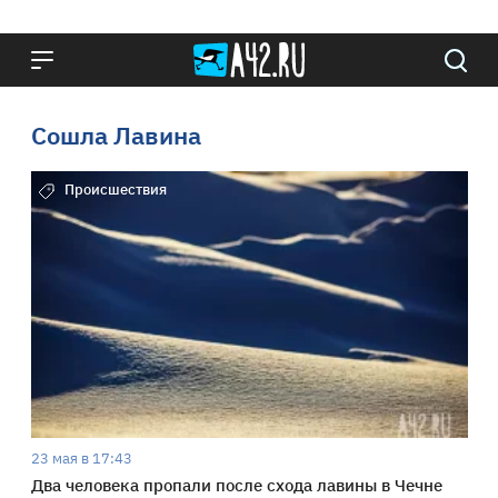
Сошла Лавина
Происшествия
23 мая в 17:43
Два человека пропали после схода лавины в Чечне