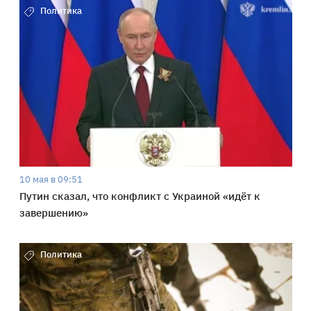
Политика
10 мая в 09:51
Путин сказал, что конфликт с Украиной «идёт к
завершению»
Политика