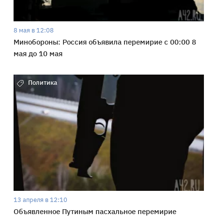
8 мая в 12:08
Минобороны: Россия объявила перемирие с 00:00 8
мая до 10 мая
Политика
13 апреля в 12:10
Объявленное Путиным пасхальное перемирие