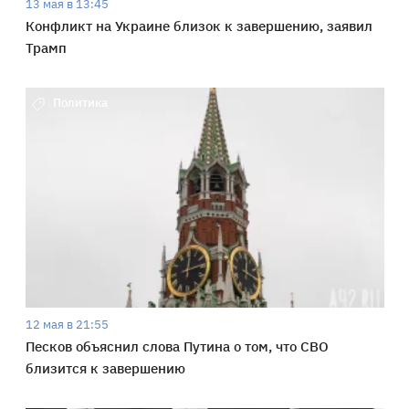
13 мая в 13:45
Конфликт на Украине близок к завершению, заявил
Трамп
Политика
12 мая в 21:55
Песков объяснил слова Путина о том, что СВО
близится к завершению