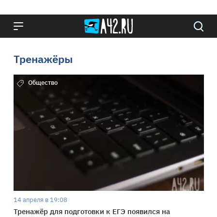
Тренажёры
Общество
14 апреля в 19:08
Тренажёр для подготовки к ЕГЭ появился на