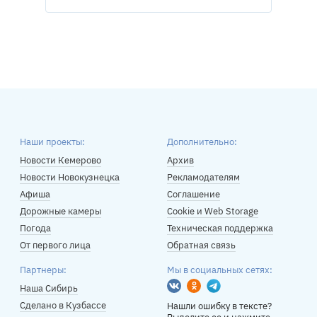
Наши проекты:
Дополнительно:
Новости Кемерово
Архив
Новости Новокузнецка
Рекламодателям
Афиша
Соглашение
Дорожные камеры
Cookie и Web Storage
Погода
Техническая поддержка
От первого лица
Обратная связь
Партнеры:
Мы в социальных сетях:
Вконтакте
Одноклассники
Telegram
Наша Сибирь
Сделано в Кузбассе
Нашли ошибку в тексте?