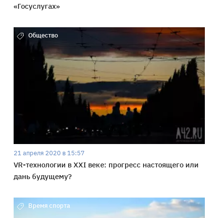
«Госуслугах»
Общество
21 апреля 2020 в 15:57
VR-технологии в XXI веке: прогресс настоящего или
дань будущему?
Время спорта