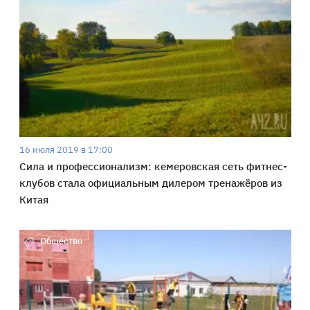
16 июля 2019 в 17:00
Сила и профессионализм: кемеровская сеть фитнес-
клубов стала официальным дилером тренажёров из
Китая
Общество