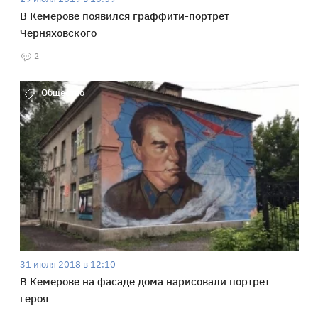
В Кемерове появился граффити-портрет
Черняховского
2
Общество
31 июля 2018 в 12:10
В Кемерове на фасаде дома нарисовали портрет
героя