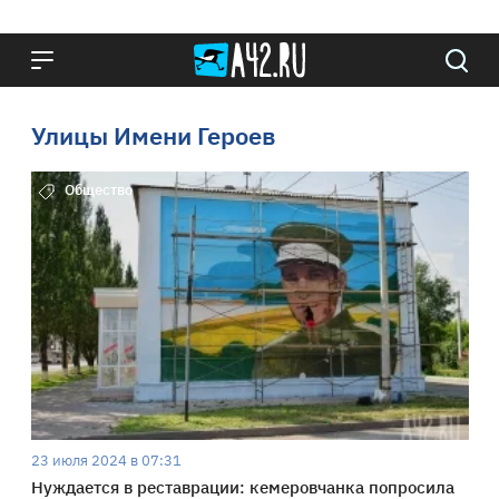
Улицы Имени Героев
Общество
23 июля 2024 в 07:31
Нуждается в реставрации: кемеровчанка попросила