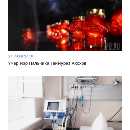
24 мая в 14:38
Умер мэр Нальчика Таймураз Ахохов
Происшествия