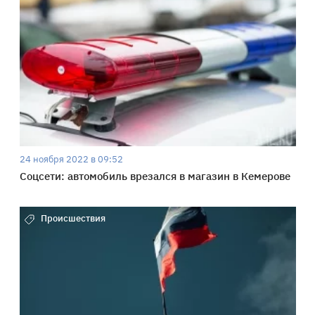
24 ноября 2022 в 09:52
Соцсети: автомобиль врезался в магазин в Кемерове
Происшествия