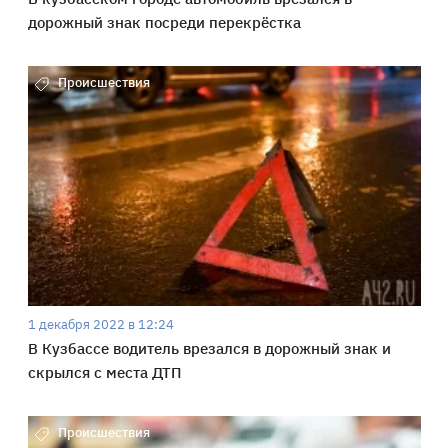
дорожный знак посреди перекрёстка
Происшествия
1 декабря 2022 в 12:24
В Кузбассе водитель врезался в дорожный знак и
скрылся с места ДТП
Происшествия