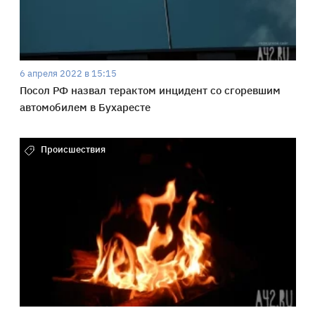
6 апреля 2022 в 15:15
Посол РФ назвал терактом инцидент со сгоревшим
автомобилем в Бухаресте
Происшествия