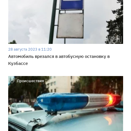
28 августа 2023 в 11:20
Автомобиль врезался в автобусную остановку в
Кузбассе
Происшествия