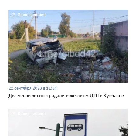
Происшествия
22 сентября 2023 в 11:34
Два человека пострадали в жёстком ДТП в Кузбассе
Происшествия