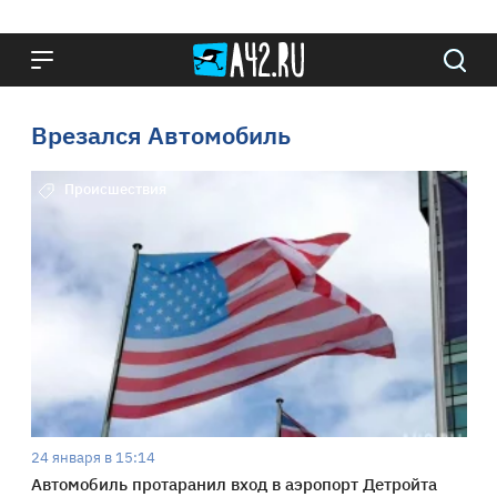
Врезался Автомобиль
Происшествия
24 января в 15:14
Автомобиль протаранил вход в аэропорт Детройта