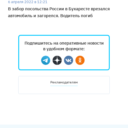
6 апреля 2022 в 12:21
В забор посольства России в Бухаресте врезался
автомобиль и загорелся. Водитель погиб
Подпишитесь на оперативные новости
в удобном формате:
Telegram
Дзен
Вконтакте
Одноклассники
Рекламодателям