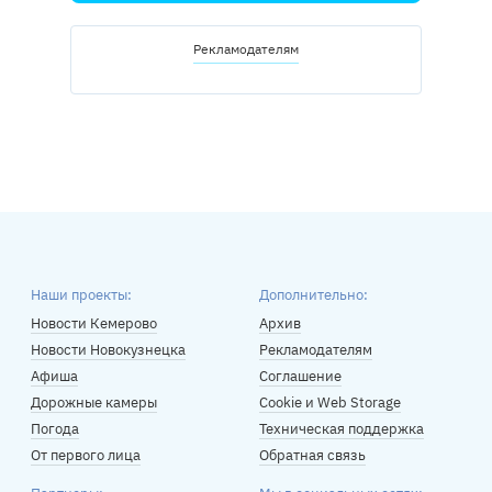
Рекламодателям
Наши проекты:
Дополнительно:
Новости Кемерово
Архив
Новости Новокузнецка
Рекламодателям
Афиша
Соглашение
Дорожные камеры
Cookie и Web Storage
Погода
Техническая поддержка
От первого лица
Обратная связь