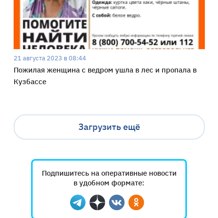
21 августа 2023 в 08:44
Пожилая женщина с ведром ушла в лес и пропала в
Кузбассе
Загрузить ещё
Подпишитесь на оперативные новости
в удобном формате:
Telegram
Дзен
Вконтакте
Одноклассники