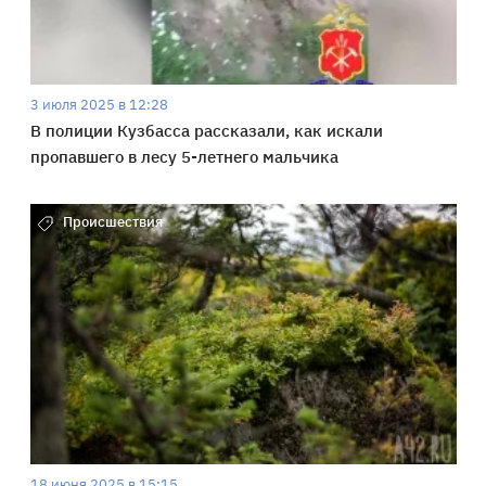
3 июля 2025 в 12:28
В полиции Кузбасса рассказали, как искали
пропавшего в лесу 5-летнего мальчика
Происшествия
18 июня 2025 в 15:15