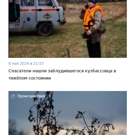
8 мая 2024 в 21:57
Спасатели нашли заблудившегося кузбассовца в
тяжёлом состоянии
Происшествия