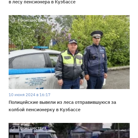
в лесу пенсионера в Кузбассе
Происшествия
10 июня 2024 в 16:17
Полицейские вывели из леса отправившуюся за
колбой пенсионерку в Кузбассе
Происшествия