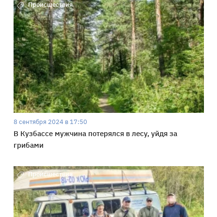
Происшествия
8 сентября 2024 в 17:50
В Кузбассе мужчина потерялся в лесу, уйдя за
грибами
Происшествия