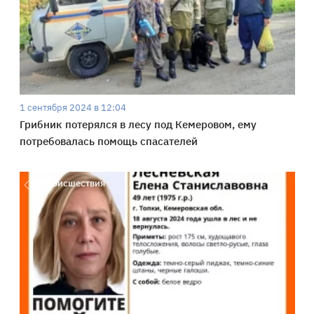
1 сентября 2024 в 12:04
Грибник потерялся в лесу под Кемеровом, ему
потребовалась помощь спасателей
Происшествия