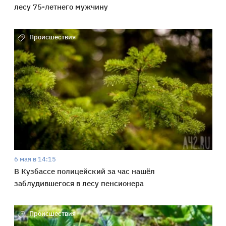
лесу 75-летнего мужчину
Происшествия
6 мая в 14:15
В Кузбассе полицейский за час нашёл
заблудившегося в лесу пенсионера
Происшествия