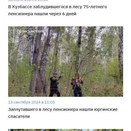
В Кузбассе заблудившегося в лесу 75-летнего
пенсионера нашли через 6 дней
Происшествия
13 сентября 2024 в 11:05
Заплутавшего в лесу пенсионера нашли юргинские
спасатели