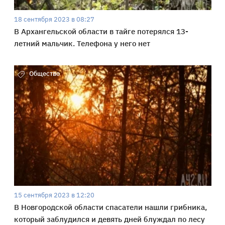
18 сентября 2023 в 08:27
В Архангельской области в тайге потерялся 13-
летний мальчик. Телефона у него нет
Общество
15 сентября 2023 в 12:20
В Новгородской области спасатели нашли грибника,
который заблудился и девять дней блуждал по лесу