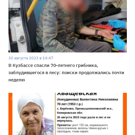
30 августа 2023 в 14:47
В Кузбассе спасли 70-летнего грибника,
заблудившегося в лесу: поиски продолжались почти
неделю
Происшествия