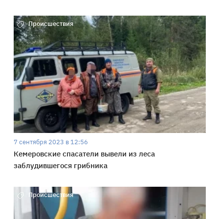
Происшествия
7 сентября 2023 в 12:56
Кемеровские спасатели вывели из леса
заблудившегося грибника
Происшествия