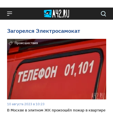
Загорелся Электросамокат
Происшествия
10 августа 2023 в 10:23
В Москве в элитном ЖК произошёл пожар в квартире