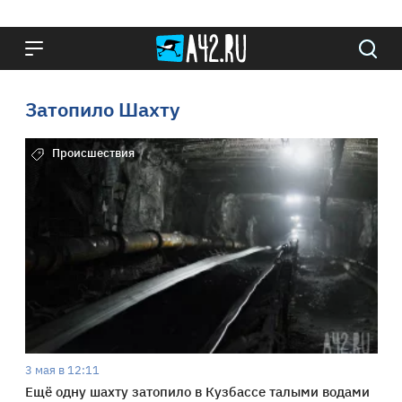
Затопило Шахту
Происшествия
3 мая в 12:11
Ещё одну шахту затопило в Кузбассе талыми водами