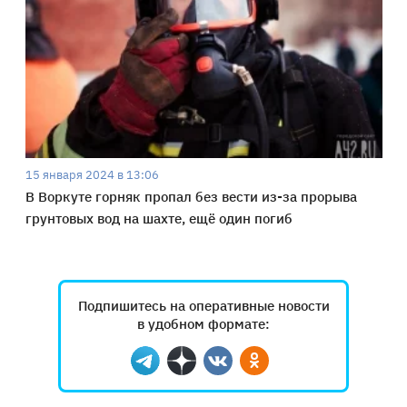
15 января 2024 в 13:06
В Воркуте горняк пропал без вести из-за прорыва
грунтовых вод на шахте, ещё один погиб
Подпишитесь на оперативные новости
в удобном формате:
Telegram
Дзен
Вконтакте
Одноклассники