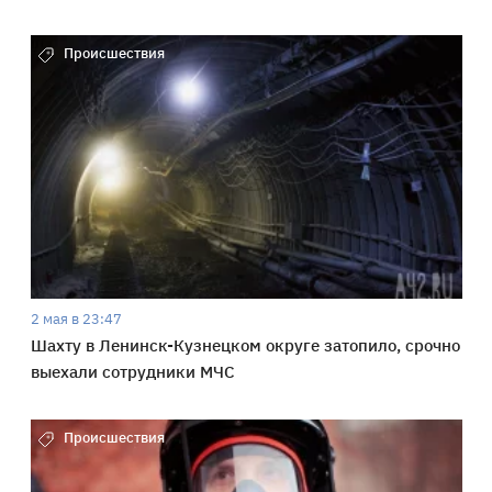
Происшествия
2 мая в 23:47
Шахту в Ленинск-Кузнецком округе затопило, срочно
выехали сотрудники МЧС
Происшествия