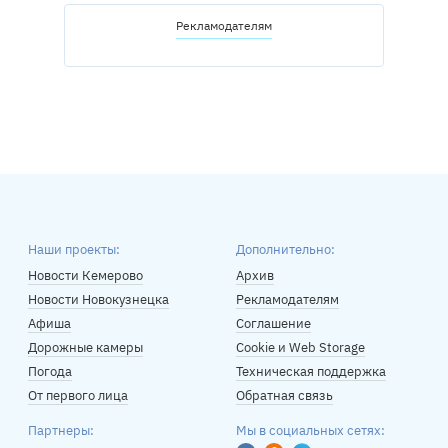
Рекламодателям
Наши проекты:
Дополнительно:
Новости Кемерово
Архив
Новости Новокузнецка
Рекламодателям
Афиша
Соглашение
Дорожные камеры
Cookie и Web Storage
Погода
Техническая поддержка
От первого лица
Обратная связь
Партнеры:
Мы в социальных сетях: