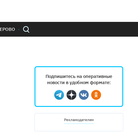
ЕРОВО
Подпишитесь на оперативные
новости в удобном формате:
Telegram
Дзен
Вконтакте
Одноклассники
Рекламодателям