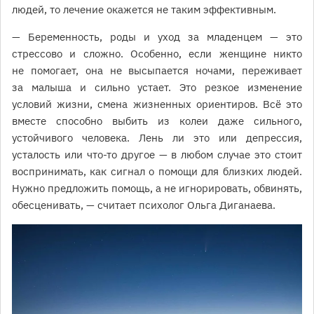
людей, то лечение окажется не таким эффективным.
— Беременность, роды и уход за младенцем — это
стрессово и сложно. Особенно, если женщине никто
не помогает, она не высыпается ночами, переживает
за малыша и сильно устает. Это резкое изменение
условий жизни, смена жизненных ориентиров. Всё это
вместе способно выбить из колеи даже сильного,
устойчивого человека. Лень ли это или депрессия,
усталость или что-то другое — в любом случае это стоит
воспринимать, как сигнал о помощи для близких людей.
Нужно предложить помощь, а не игнорировать, обвинять,
обесценивать, — считает психолог Ольга Диганаева.