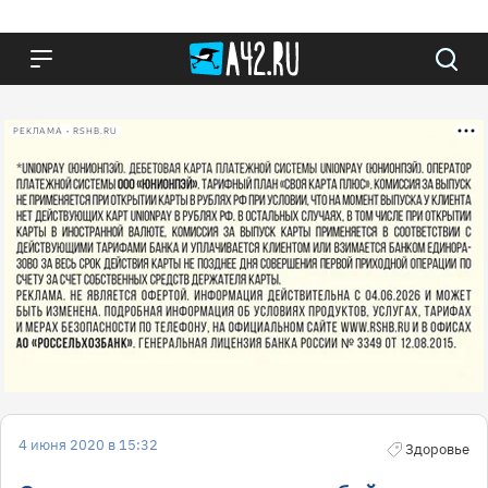
РЕКЛАМА • RSHB.RU
4 июня 2020 в 15:32
Здоровье