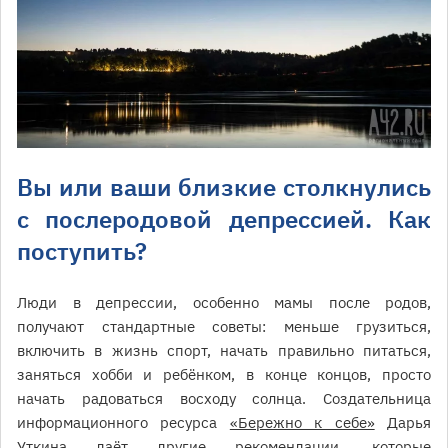
Вы или ваши близкие столкнулись
с послеродовой депрессией. Как
поступить?
Люди в депрессии, особенно мамы после родов,
получают стандартные советы: меньше грузиться,
включить в жизнь спорт, начать правильно питаться,
заняться хобби и ребёнком, в конце концов, просто
начать радоваться восходу солнца. Создательница
информационного ресурса
«Бережно к себе»
Дарья
Уткина даёт другие рекомендации, которые