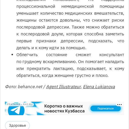
процессиональной немедицинской помощницы
уменьшает количество медицинских вмешательств,
женщины остаются довольны, что снижает риски
послеродовой депрессии. Также можно обратиться
к послеродовой доуле, которая способна заметить
первые признаки депрессии, подсказать, что
делать и к кому идти за помощью.
Облегчить состояние сможет консультант
по грудному вскармливанию. Он помогает наладить
или прекратить лактацию, подсказывает, к кому
обратиться, когда женщине грустно и плохо.
Фото: behance.net /
Agent Illustrateur
,
Elena Lukianova
РЕКЛАМА • A42.RU
Здоровье