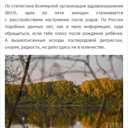
По статистике Всемирной организации здравоохранения
(ВОЗ), одна из пяти женщин сталкивается
с расстройствами настроения после родов. По России
подобных данных нет, как и мало информации, куда
обращаться, если тебе плохо после рождения ребёнка.
А вышеописанные исходы послеродовой депрессии,
скорее, редкость, но дело здесь не в количестве.