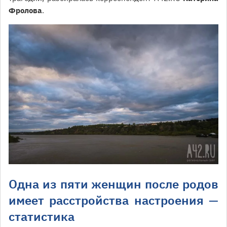
Фролова
.
Одна из пяти женщин после родов
имеет расстройства настроения —
статистика