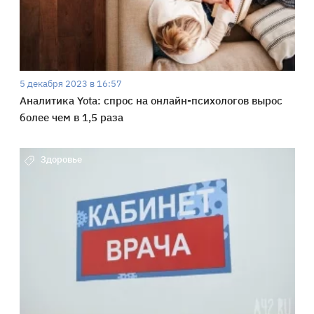
5 декабря 2023 в 16:57
Аналитика Yota: спрос на онлайн-психологов вырос
более чем в 1,5 раза
Здоровье