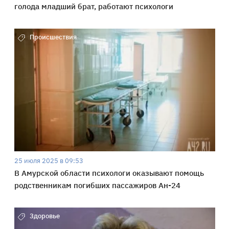
голода младший брат, работают психологи
Происшествия
25 июля 2025 в 09:53
В Амурской области психологи оказывают помощь
родственникам погибших пассажиров Ан-24
Здоровье