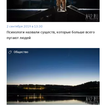
2 сентября 2019 в 13:30
Психологи назвали существ, которые больше всего
пугают людей
Общество