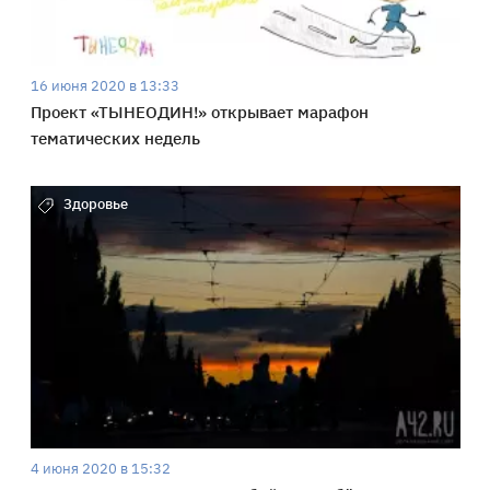
16 июня 2020 в 13:33
Проект «ТЫНЕОДИН!» открывает марафон
тематических недель
Здоровье
4 июня 2020 в 15:32