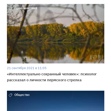
Происшествия
21 сентября 2021 в 11:05
«Интеллектуально сохранный человек»: психолог
рассказал о личности пермского стрелка
Общество