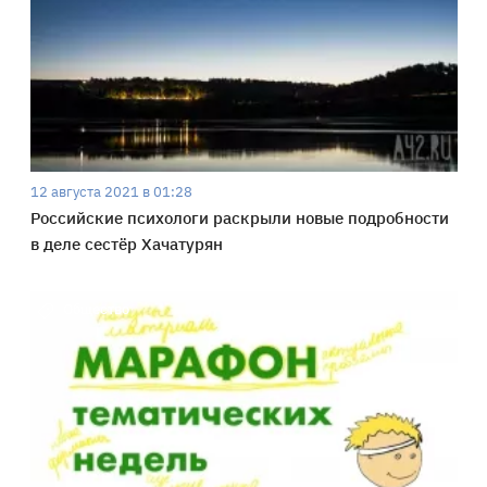
12 августа 2021 в 01:28
Российские психологи раскрыли новые подробности
в деле сестёр Хачатурян
Общество