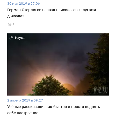
30 мая 2019 в 07:06
Герман Стерлигов назвал психологов «слугами
дьявола»
1
Наука
2 апреля 2019 в 09:27
Учёные рассказали, как быстро и просто поднять
себе настроение