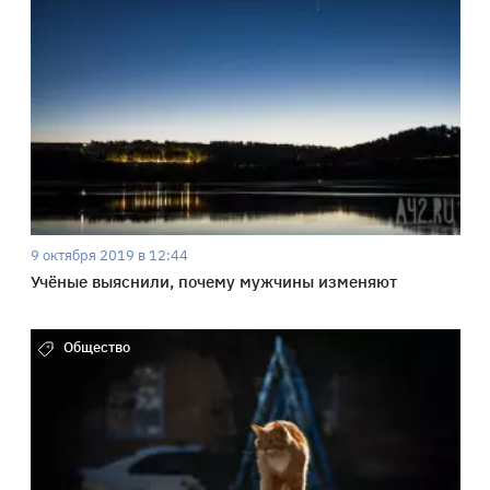
9 октября 2019 в 12:44
Учёные выяснили, почему мужчины изменяют
Общество