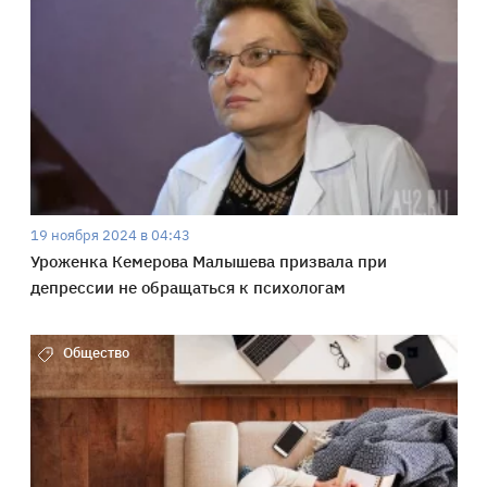
19 ноября 2024 в 04:43
Уроженка Кемерова Малышева призвала при
депрессии не обращаться к психологам
Общество