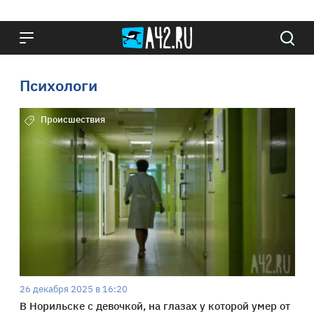
Психологи
Происшествия
26 декабря 2025 в 16:20
В Норильске с девочкой, на глазах у которой умер от