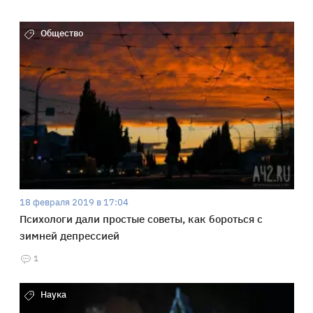
Общество
18 февраля 2019 в 17:04
Психологи дали простые советы, как бороться с
зимней депрессией
1
Наука