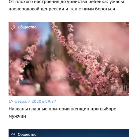
От плохого настроения до убийства ребёнка: ужасы
послеродовой депрессии и как с ними бороться
Общество
17 февраля 2020 в 09:37
Названы главные критерии женщин при выборе
мужчин
Общество