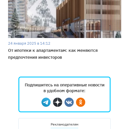
24 января 2025 в 14:12
От ипотеки к апартаментам: как меняются
предпочтения инвесторов
Подпишитесь на оперативные новости
в удобном формате:
Telegram
Дзен
Вконтакте
Одноклассники
Рекламодателям