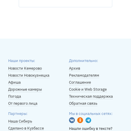
Наши проекты:
Дополнительно:
Новости Кемерово
Архив
Новости Новокузнецка
Рекламодателям
Афиша
Соглашение
Дорожные камеры
Cookie и Web Storage
Погода
Техническая поддержка
От первого лица
Обратная связь
Партнеры:
Мы в социальных сетях:
Вконтакте
Одноклассники
Telegram
Наша Сибирь
Сделано в Кузбассе
Нашли ошибку в тексте?