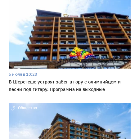
5 июля в 10:23
В Шерегеше устроят забег в гору с олимпийцем и
песни под гитару. Программа на выходные
Общество