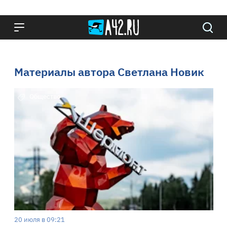
Материалы автора Светлана Новик
Общество
20 июля в 09:21