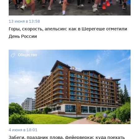
13 июня в 13:58
Горы, скорость, апельсин: как в Шерегеше отметили
День России
Общество
4 июня в 18:01
Забеги, праздник плова, фейерверки: куда поехать