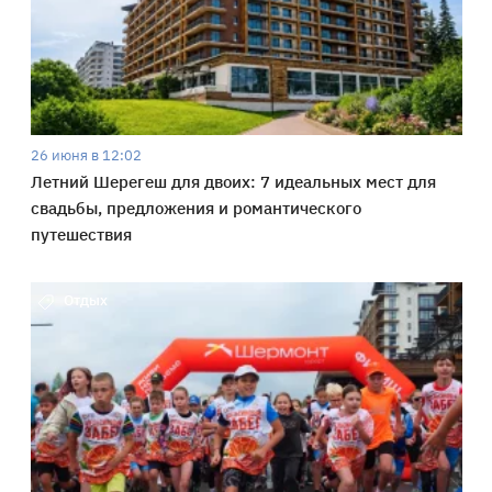
26 июня в 12:02
Летний Шерегеш для двоих: 7 идеальных мест для
свадьбы, предложения и романтического
путешествия
Отдых