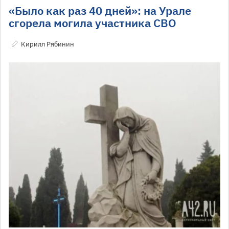
«Было как раз 40 дней»: на Урале
сгорела могила участника СВО
Кирилл Рябинин