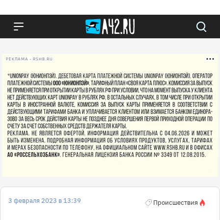
РЕКЛАМА • RSHB.RU
3 февраля 2023 в 13:39
Происшествия