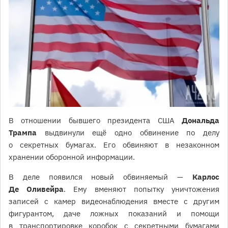
В отношении бывшего президента США
Дональда
Трампа
выдвинули ещё одно обвинение по делу
о секретных бумагах. Его обвиняют в незаконном
хранении оборонной информации.
В деле появился новый обвиняемый —
Карлос
Де Оливейра
. Ему вменяют попытку уничтожения
записей с камер видеонаблюдения вместе с другим
фигурантом, даче ложных показаний и помощи
в транспортировке коробок с секретными бумагами