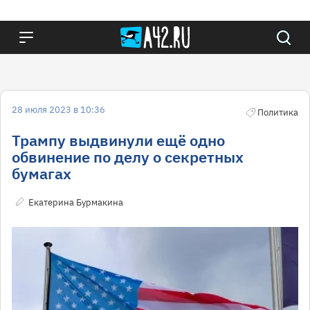
28 июля 2023 в 10:36
Политика
Трампу выдвинули ещё одно
обвинение по делу о секретных
бумагах
Екатерина Бурмакина