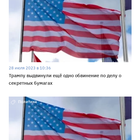
28 июля 2023 в 10:36
Трампу выдвинули ещё одно обвинение по делу о
секретных бумагах
Политика