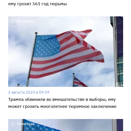
ему грозит 561 год тюрьмы
Политика
2 августа 2023 в 09:39
Трампа обвинили во вмешательстве в выборы, ему
может грозить многолетнее тюремное заключение
Политика