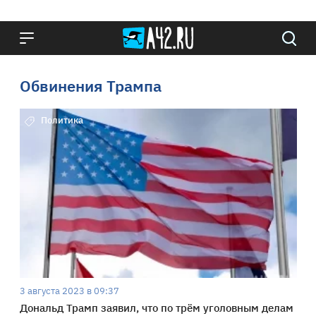
Обвинения Трампа
Политика
3 августа 2023 в 09:37
Дональд Трамп заявил, что по трём уголовным делам