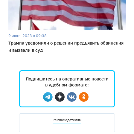
9 июня 2023 в 09:38
Трампа уведомили о решении предъявить обвинения
и вызвали в суд
Подпишитесь на оперативные новости
в удобном формате:
Telegram
Дзен
Вконтакте
Одноклассники
Рекламодателям