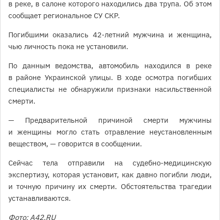
в реке, в салоне которого находились два трупа. Об этом
сообщает региональное СУ СКР.
Погибшими оказались 42-летний мужчина и женщина,
чью личность пока не установили.
По данным ведомства, автомобиль находился в реке
в районе Украинской улицы. В ходе осмотра погибших
специалисты не обнаружили признаки насильственной
смерти.
— Предварительной причиной смерти мужчины
и женщины могло стать отравление неустановленным
веществом, — говорится в сообщении.
Сейчас тела отправили на судебно-медицинскую
экспертизу, которая установит, как давно погибли люди,
и точную причину их смерти. Обстоятельства трагедии
устанавливаются.
Фото: A42.RU