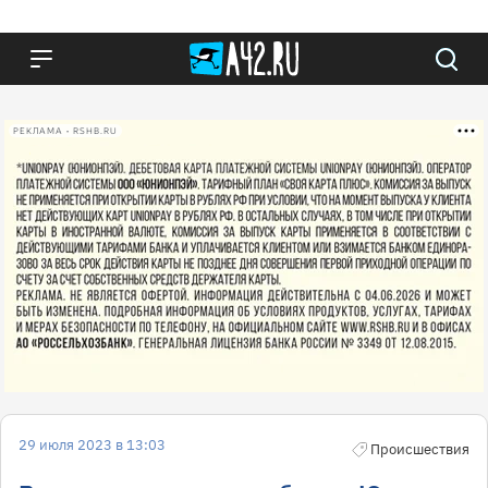
РЕКЛАМА • RSHB.RU
29 июля 2023 в 13:03
Происшествия