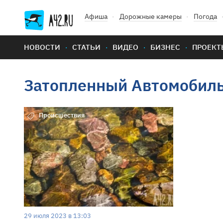
Афиша
Дорожные камеры
Погода
НОВОСТИ
СТАТЬИ
ВИДЕО
БИЗНЕС
ПРОЕКТ
Затопленный Автомобил
Происшествия
29 июля 2023 в 13:03