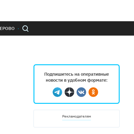
ЕРОВО
Подпишитесь на оперативные
новости в удобном формате:
Telegram
Дзен
Вконтакте
Одноклассники
Рекламодателям