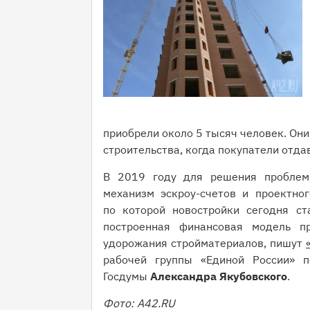
приобрели около 5 тысяч человек. Они
строительства, когда покупатели отд
В 2019 году для решения проблем
механизм эскроу-счетов и проектног
по которой новостройки сегодня ст
построенная финансовая модель пр
удорожания стройматериалов, пишут
рабочей группы «Единой России» п
Госдумы
Александра Якубовского
.
Фото: А42.RU