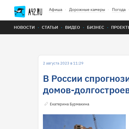
Афиша
Дорожные камеры
Погода
НОВОСТИ
СТАТЬИ
ВИДЕО
БИЗНЕС
ПРОЕКТ
2 августа 2023 в 11:29
В России спрогноз
домов-долгострое
Екатерина Бурмакина