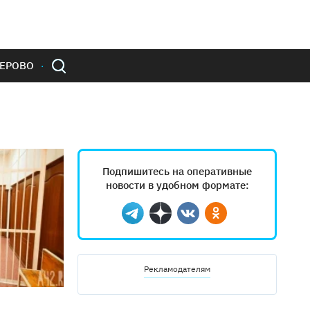
ЕРОВО
Подпишитесь на оперативные
новости в удобном формате:
Telegram
Дзен
Вконтакте
Одноклассники
Рекламодателям