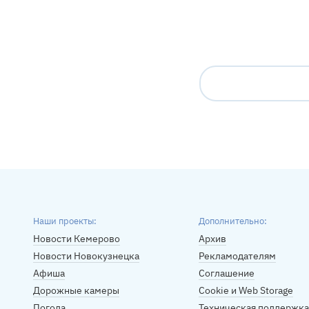
Наши проекты:
Дополнительно:
Новости Кемерово
Архив
Новости Новокузнецка
Рекламодателям
Афиша
Соглашение
Дорожные камеры
Cookie и Web Storage
Погода
Техническая поддержка