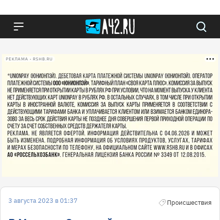
РЕКЛАМА • RSHB.RU
3 августа 2023 в 01:37
Происшествия