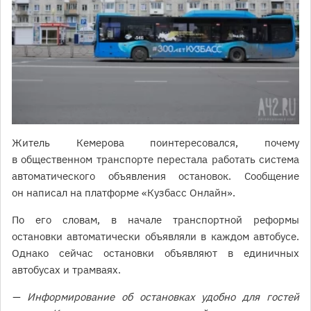
Житель Кемерова поинтересовался, почему
в общественном транспорте перестала работать система
автоматического объявления остановок. Сообщение
он написал на платформе «Кузбасс Онлайн».
По его словам, в начале транспортной реформы
остановки автоматически объявляли в каждом автобусе.
Однако сейчас остановки объявляют в единичных
автобусах и трамваях.
— Информирование об остановках удобно для гостей