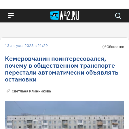
13 августа 2023 в 21:29
Общество
Кемеровчанин поинтересовался,
почему в общественном транспорте
перестали автоматически объявлять
остановки
Светлана Клинникова