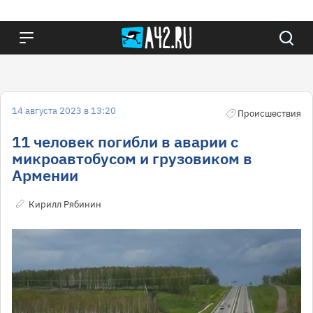
14 августа 2023 в 13:20
Происшествия
11 человек погибли в аварии с
микроавтобусом и грузовиком в
Армении
Кирилл Рябинин