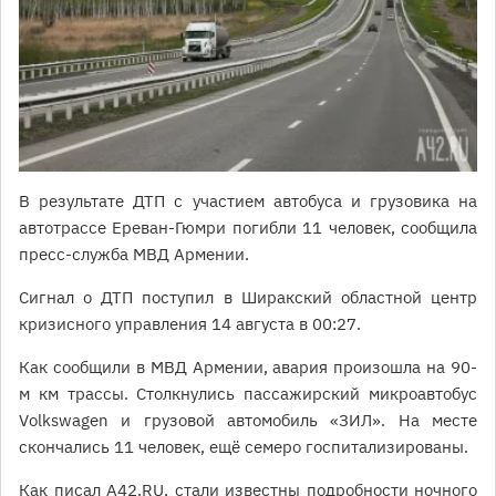
В результате ДТП с участием автобуса и грузовика на
автотрассе Ереван-Гюмри погибли 11 человек, сообщила
пресс-служба МВД Армении.
Сигнал о ДТП поступил в Ширакский областной центр
кризисного управления 14 августа в 00:27.
Как сообщили в МВД Армении, авария произошла на 90-
м км трассы. Столкнулись пассажирский микроавтобус
Volkswagen и грузовой автомобиль «ЗИЛ». На месте
скончались 11 человек, ещё семеро госпитализированы.
Как писал А42.RU,
стали известны
подробности ночного