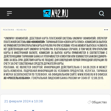
РЕКЛАМА • RSHB.RU
21 февраля 2024 в 10:38
Общество