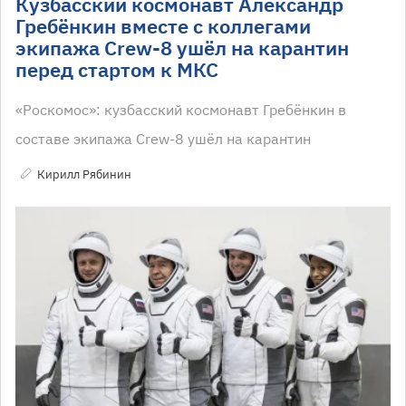
Кузбасский космонавт Александр
Гребёнкин вместе с коллегами
экипажа Crew-8 ушёл на карантин
перед стартом к МКС
«Роскомос»: кузбасский космонавт Гребёнкин в
составе экипажа Crew-8 ушёл на карантин
Кирилл Рябинин