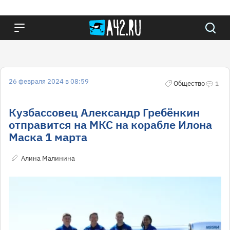
26 февраля 2024 в 08:59
Общество
1
Кузбассовец Александр Гребёнкин
отправится на МКС на корабле Илона
Маска 1 марта
Алина Малинина