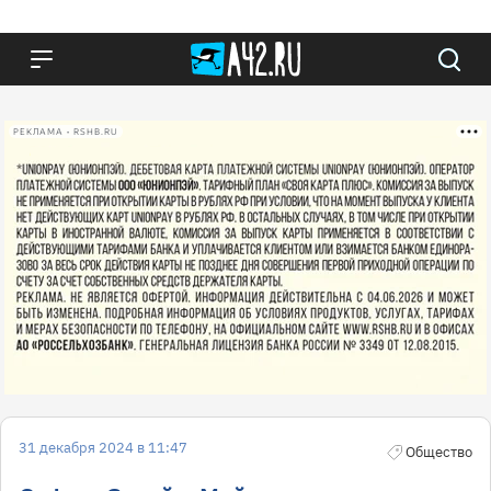
РЕКЛАМА • RSHB.RU
31 декабря 2024 в 11:47
Общество