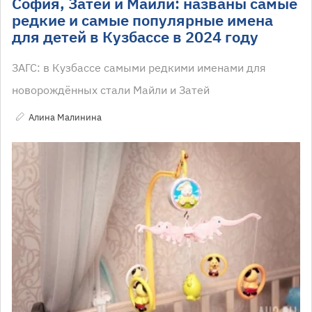
София, Затей и Майли: названы самые
редкие и самые популярные имена
для детей в Кузбассе в 2024 году
ЗАГС: в Кузбассе самыми редкими именами для
новорождённых стали Майли и Затей
Алина Малинина