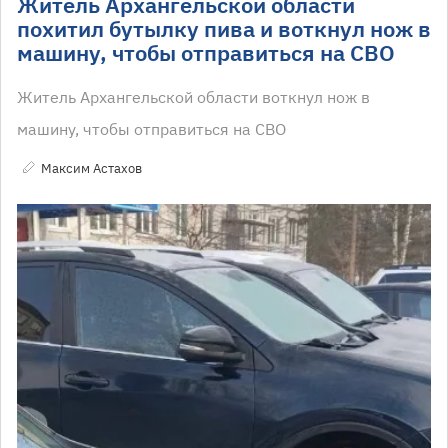
Житель Архангельской области
похитил бутылку пива и воткнул нож в
машину, чтобы отправиться на СВО
Житель Архангельской области воткнул нож в
машину, чтобы отправиться на СВО
Максим Астахов