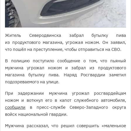
Житель Северодвинска забрал бутылку пива
из продуктового магазина, угрожая ножом. Он заявил,
что пошёл на преступление, чтобы отправиться на СВО.
В полицию поступило сообщение о том, что пьяный
мужчина угрожал ножом и забрал из продуктового
магазина бутылку пива. Наряд Росгвардии заметил
подозреваемого на улице.
При задержании мужчина угрожал росгвардейцам
ножом и воткнул его в капот служебного автомобиля,
сообщили
в пресс-службе Северо-Западного округа
войск национальной гвардии.
Мужчина рассказал, что решил совершить «маленькое