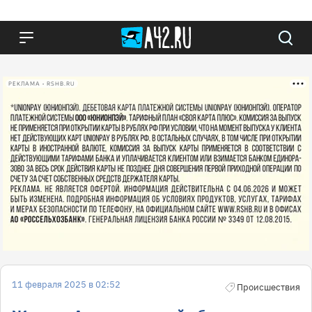
РЕКЛАМА • RSHB.RU
11 февраля 2025 в 02:52
Происшествия