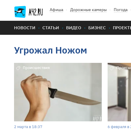
Афиша
Дорожные камеры
Погода
НОВОСТИ
СТАТЬИ
ВИДЕО
БИЗНЕС
ПРОЕКТ
Угрожал Ножом
Происшествия
Происш
2 марта в 18:37
6 февраля в 