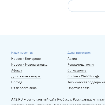
Наши проекты:
Дополнительно:
Новости Кемерово
Архив
Новости Новокузнецка
Рекламодателям
Афиша
Соглашение
Дорожные камеры
Cookie и Web Storage
Погода
Техническая поддержка
От первого лица
Обратная связь
A42.RU
– региональный сайт Кузбасса. Рассказываем читат