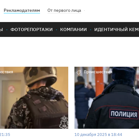
Рекламодателям
От первого лица
Ы
ФОТОРЕПОРТАЖИ
КОМПАНИИ
ИДЕНТИЧНЫЙ КЕМ
ествия
Происшествия
21:35
10 декабря 2025 в 18:44