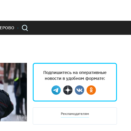
ЕРОВО
Подпишитесь на оперативные
новости в удобном формате:
Telegram
Дзен
Вконтакте
Одноклассники
Рекламодателям