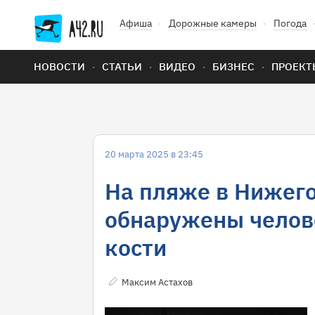
Афиша
Дорожные камеры
Погода
НОВОСТИ
СТАТЬИ
ВИДЕО
БИЗНЕС
ПРОЕКТ
20 марта 2025 в 23:45
На пляже в Нижег
обнаружены челов
кости
Максим Астахов