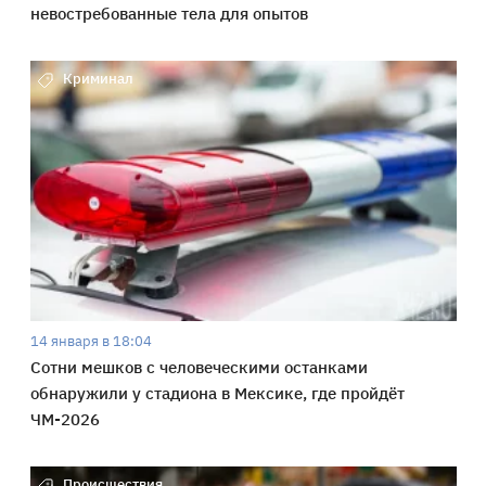
невостребованные тела для опытов
Криминал
14 января в 18:04
Сотни мешков с человеческими останками
обнаружили у стадиона в Мексике, где пройдёт
ЧМ-2026
Происшествия