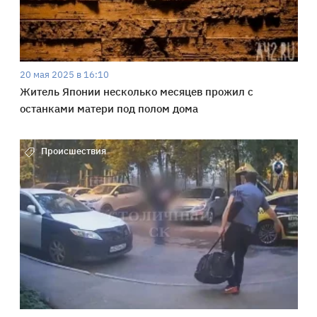
20 мая 2025 в 16:10
Житель Японии несколько месяцев прожил с
останками матери под полом дома
Происшествия