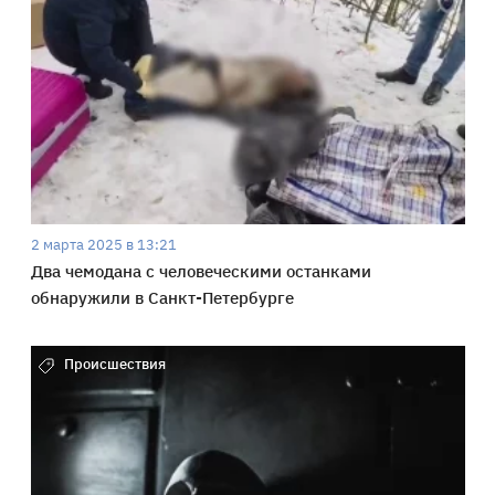
2 марта 2025 в 13:21
Два чемодана с человеческими останками
обнаружили в Санкт-Петербурге
Происшествия