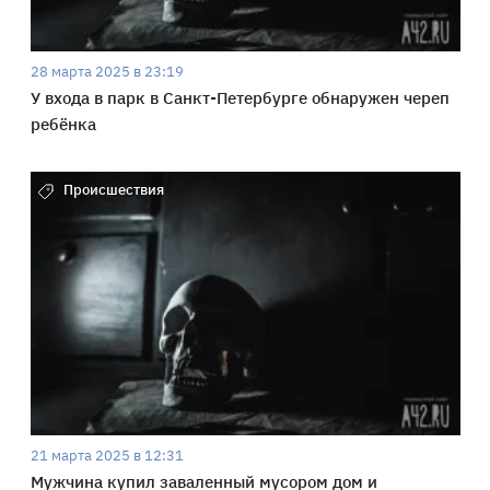
28 марта 2025 в 23:19
У входа в парк в Санкт-Петербурге обнаружен череп
ребёнка
Происшествия
21 марта 2025 в 12:31
Мужчина купил заваленный мусором дом и