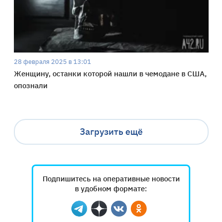
28 февраля 2025 в 13:01
Женщину, останки которой нашли в чемодане в США,
опознали
Загрузить ещё
Подпишитесь на оперативные новости
в удобном формате:
Telegram
Дзен
Вконтакте
Одноклассники