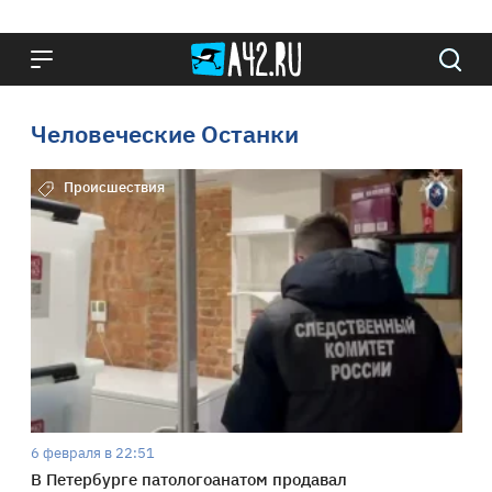
Человеческие Останки
Происшествия
6 февраля в 22:51
В Петербурге патологоанатом продавал