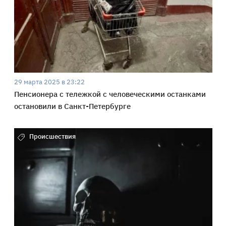
29 марта 2025 в 23:22
Пенсионера с тележкой с человеческими останками
остановили в Санкт-Петербурге
Происшествия