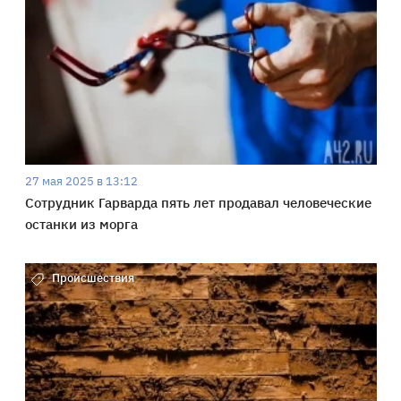
27 мая 2025 в 13:12
Сотрудник Гарварда пять лет продавал человеческие
останки из морга
Происшествия