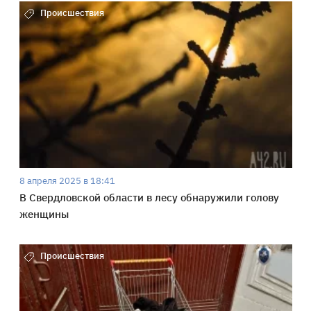
Происшествия
8 апреля 2025 в 18:41
В Свердловской области в лесу обнаружили голову
женщины
Происшествия