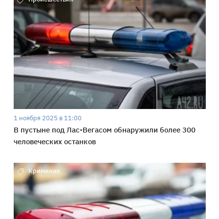
1 ноября 2025 в 11:00
В пустыне под Лас-Вегасом обнаружили более 300
человеческих останков
Криминал