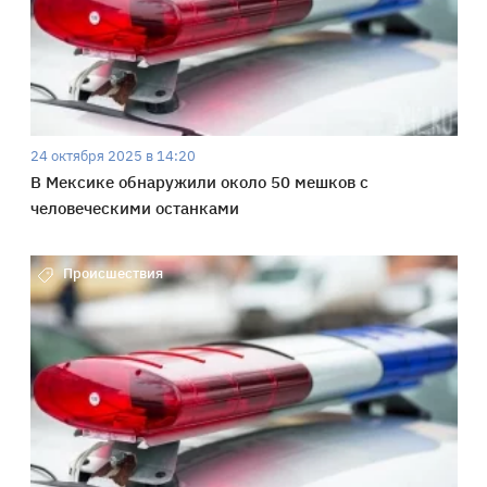
24 октября 2025 в 14:20
В Мексике обнаружили около 50 мешков с
человеческими останками
Происшествия