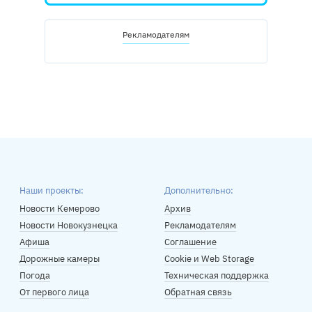
Рекламодателям
Наши проекты:
Дополнительно:
Новости Кемерово
Архив
Новости Новокузнецка
Рекламодателям
Афиша
Соглашение
Дорожные камеры
Cookie и Web Storage
Погода
Техническая поддержка
От первого лица
Обратная связь