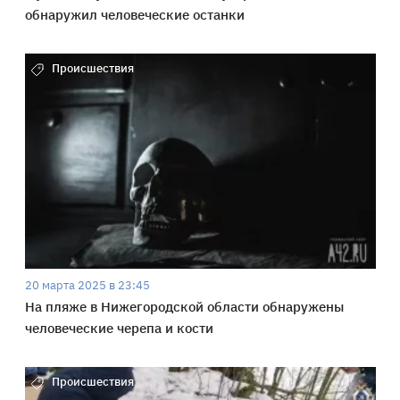
обнаружил человеческие останки
Происшествия
20 марта 2025 в 23:45
На пляже в Нижегородской области обнаружены
человеческие черепа и кости
Происшествия