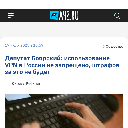
17 июля 2025 в 10:59
Общество
Депутат Боярский: использование
VPN в России не запрещено, штрафов
за это не будет
Кирилл Рябинин