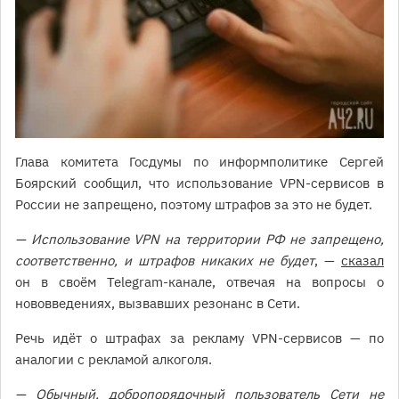
Глава комитета Госдумы по информполитике Сергей
Боярский сообщил, что использование VPN-сервисов в
России не запрещено, поэтому штрафов за это не будет.
— Использование VPN на территории РФ не запрещено,
соответственно, и штрафов никаких не будет
, —
сказал
он в своём Telegram-канале, отвечая на вопросы о
нововведениях, вызвавших резонанс в Сети.
Речь идёт о штрафах за рекламу VPN-сервисов — по
аналогии с рекламой алкоголя.
— Обычный, добропорядочный пользователь Сети не