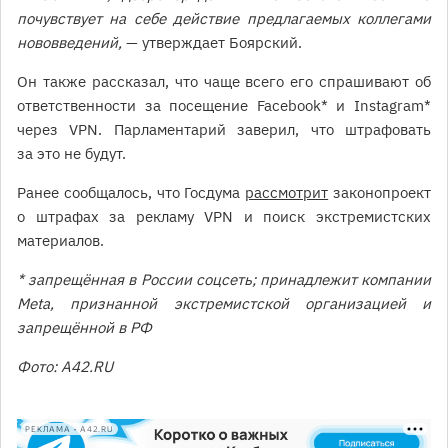
почувствует на себе действие предлагаемых коллегами
нововведений,
— утверждает Боярский.
Он также рассказал, что чаще всего его спрашивают об
ответственности за посещение Facebook* и Instagram*
через VPN. Парламентарий заверил, что штрафовать
за это не будут.
Ранее сообщалось, что Госдума
рассмотрит
законопроект
о штрафах за рекламу VPN и поиск экстремистских
материалов.
* запрещённая в России соцсеть; принадлежит компании
Meta, признанной экстремистской организацией и
запрещённой в РФ
Фото: А42.RU
РЕКЛАМА • A42.RU