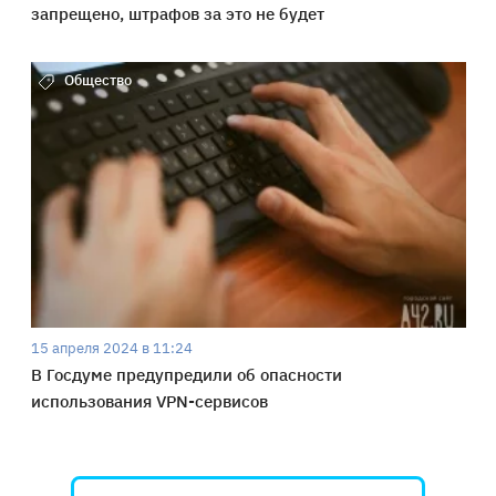
запрещено, штрафов за это не будет
Общество
15 апреля 2024 в 11:24
В Госдуме предупредили об опасности
использования VPN-сервисов