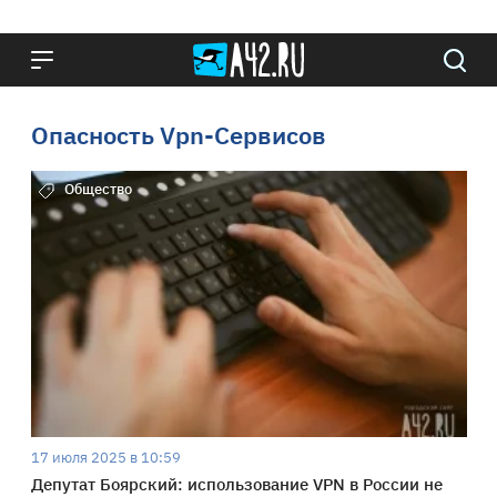
Опасность Vpn-Сервисов
Общество
17 июля 2025 в 10:59
Депутат Боярский: использование VPN в России не