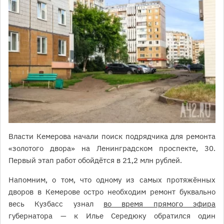
Власти Кемерова начали поиск подрядчика для ремонта
«золотого двора» на Ленинградском проспекте, 30.
Первый этап работ обойдётся в 21,2 млн рублей.
Напомним, о том, что одному из самых протяжённых
дворов в Кемерове остро необходим ремонт буквально
весь Кузбасс узнал
во время прямого эфира
губернатора — к Илье Середюку обратился один