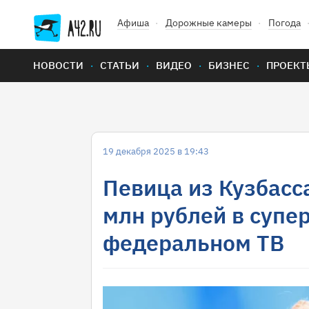
Афиша
Дорожные камеры
Погода
НОВОСТИ
СТАТЬИ
ВИДЕО
БИЗНЕС
ПРОЕКТ
19 декабря 2025 в 19:43
Певица из Кузбасса
млн рублей в супе
федеральном ТВ