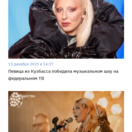
15 декабря 2025 в 14:37
Певица из Кузбасса победила музыкальном шоу на
федеральном ТВ
Общество