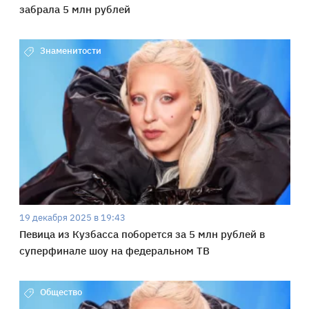
забрала 5 млн рублей
Знаменитости
19 декабря 2025 в 19:43
Певица из Кузбасса поборется за 5 млн рублей в
суперфинале шоу на федеральном ТВ
Общество