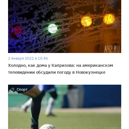
2 января 2022 в 10:46
Холодно, как дома у Капризова: на американском
телевидении обсудили погоду в Новокузнецке
Спорт