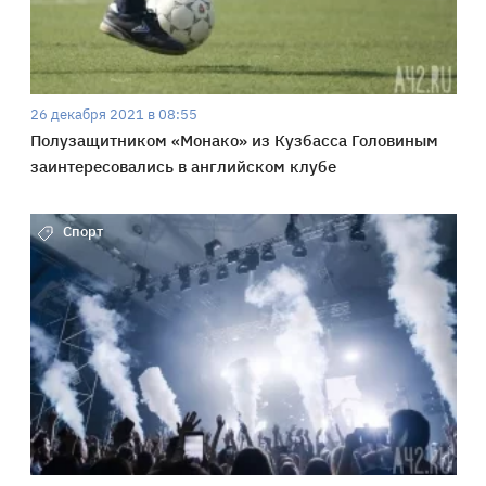
26 декабря 2021 в 08:55
Полузащитником «Монако» из Кузбасса Головиным
заинтересовались в английском клубе
Спорт