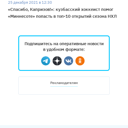
25 декабря 2021 в 12:30
«Спасибо, Капризов!»: кузбасский хоккеист помог
«Миннесоте» попасть в топ-10 открытий сезона НХЛ
Подпишитесь на оперативные новости
в удобном формате:
Telegram
Дзен
Вконтакте
Одноклассники
Рекламодателям