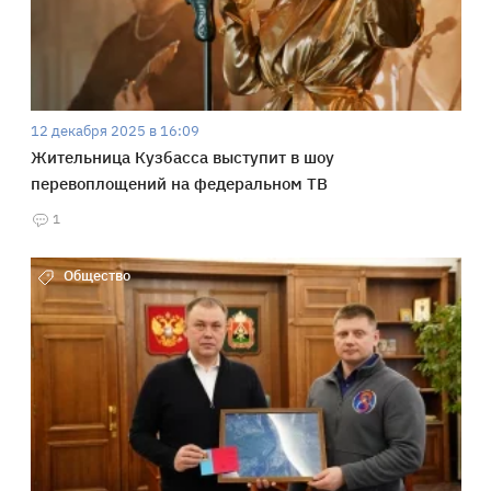
12 декабря 2025 в 16:09
Жительница Кузбасса выступит в шоу
перевоплощений на федеральном ТВ
1
Общество