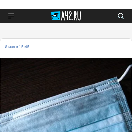
8 мая в 15:45