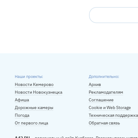
Наши проекты:
Дополнительно:
Новости Кемерово
Архив
Новости Новокузнецка
Рекламодателям
Афиша
Соглашение
Дорожные камеры
Cookie и Web Storage
Погода
Техническая поддержка
От первого лица
Обратная связь