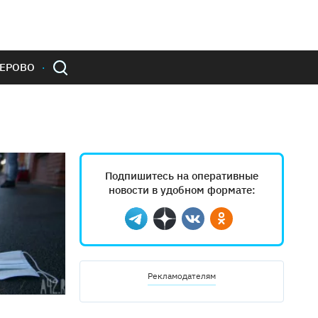
ЕРОВО
Подпишитесь на оперативные
новости в удобном формате:
Telegram
Дзен
Вконтакте
Одноклассники
Рекламодателям