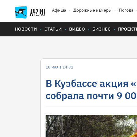
Афиша
Дорожные камеры
Погода
НОВОСТИ
СТАТЬИ
ВИДЕО
БИЗНЕС
ПРОЕКТ
18 мая в 14:32
В Кузбассе акция 
собрала почти 9 00